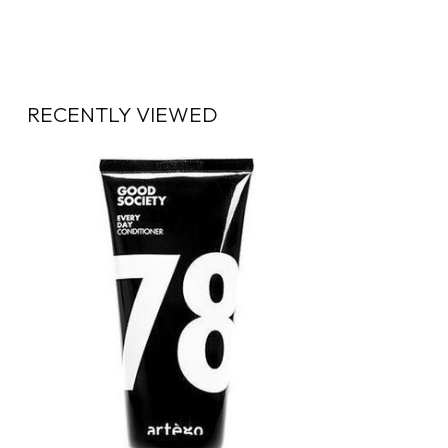
RECENTLY VIEWED