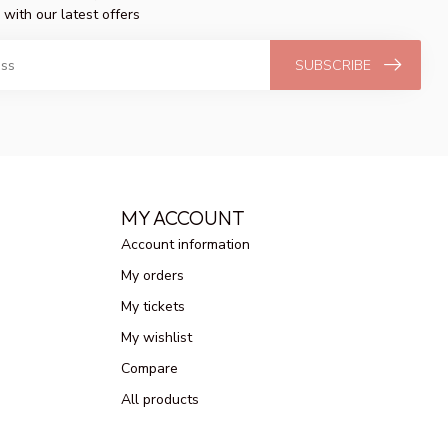
 with our latest offers
SUBSCRIBE
MY ACCOUNT
Account information
My orders
My tickets
My wishlist
Compare
All products