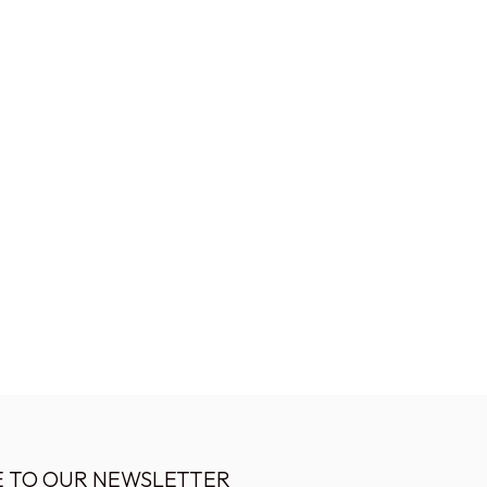
E TO OUR NEWSLETTER