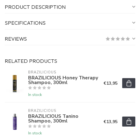
PRODUCT DESCRIPTION
SPECIFICATIONS
REVIEWS
RELATED PRODUCTS
BRAZILICIOUS
BRAZILICIOUS Honey Therapy
Shampoo, 300ml
€13,95
In stock
BRAZILICIOUS
BRAZILICIOUS Tanino
Shampoo, 300ml
€13,95
In stock