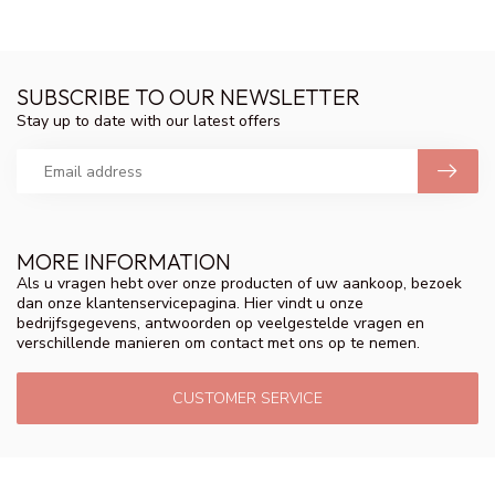
SUBSCRIBE TO OUR NEWSLETTER
Stay up to date with our latest offers
MORE INFORMATION
Als u vragen hebt over onze producten of uw aankoop, bezoek
dan onze klantenservicepagina. Hier vindt u onze
bedrijfsgegevens, antwoorden op veelgestelde vragen en
verschillende manieren om contact met ons op te nemen.
CUSTOMER SERVICE