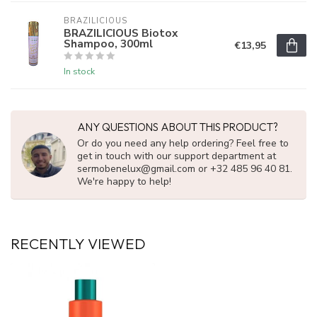
BRAZILICIOUS
BRAZILICIOUS Biotox
Shampoo, 300ml
€13,95
In stock
ANY QUESTIONS ABOUT THIS PRODUCT?
Or do you need any help ordering? Feel free to
get in touch with our support department at
sermobenelux@gmail.com
or +32 485 96 40 81.
We're happy to help!
RECENTLY VIEWED