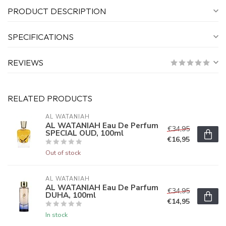
PRODUCT DESCRIPTION
SPECIFICATIONS
REVIEWS
RELATED PRODUCTS
AL WATANIAH
AL WATANIAH Eau De Perfum
€34,95
SPECIAL OUD, 100ml
€16,95
Out of stock
AL WATANIAH
AL WATANIAH Eau De Parfum
€34,95
DUHA, 100ml
€14,95
In stock