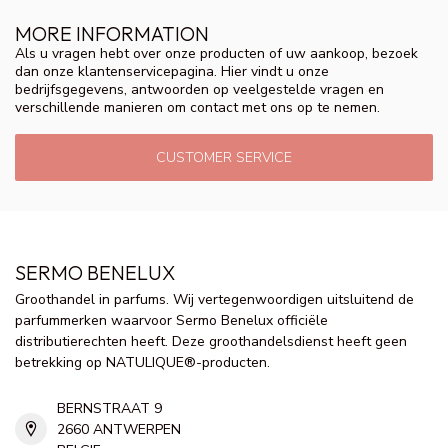
MORE INFORMATION
Als u vragen hebt over onze producten of uw aankoop, bezoek
dan onze klantenservicepagina. Hier vindt u onze
bedrijfsgegevens, antwoorden op veelgestelde vragen en
verschillende manieren om contact met ons op te nemen.
CUSTOMER SERVICE
SERMO BENELUX
Groothandel in parfums. Wij vertegenwoordigen uitsluitend de
parfummerken waarvoor Sermo Benelux officiële
distributierechten heeft. Deze groothandelsdienst heeft geen
betrekking op NATULIQUE®-producten.
BERNSTRAAT 9
2660 ANTWERPEN