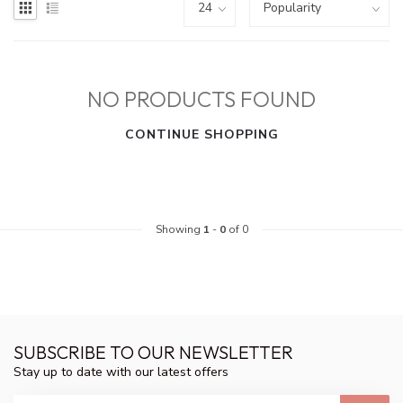
NO PRODUCTS FOUND
CONTINUE SHOPPING
Showing
1
-
0
of 0
SUBSCRIBE TO OUR NEWSLETTER
Stay up to date with our latest offers