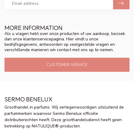
MORE INFORMATION
Als u vragen hebt over onze producten of uw aankoop, bezoek
dan onze klantenservicepagina. Hier vindt u onze
bedrijfsgegevens, antwoorden op veelgestelde vragen en
verschillende manieren om contact met ons op te nemen.
CUSTOMER SERVICE
SERMO BENELUX
Groothandel in parfums. Wij vertegenwoordigen uitsluitend de
parfummerken waarvoor Sermo Benelux officiële
distributierechten heeft. Deze groothandelsdienst heeft geen
betrekking op NATULIQUE®-producten.