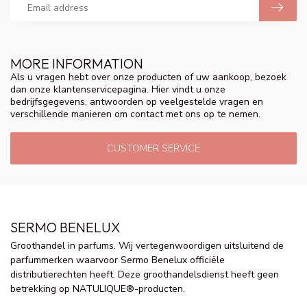
MORE INFORMATION
Als u vragen hebt over onze producten of uw aankoop, bezoek
dan onze klantenservicepagina. Hier vindt u onze
bedrijfsgegevens, antwoorden op veelgestelde vragen en
verschillende manieren om contact met ons op te nemen.
CUSTOMER SERVICE
SERMO BENELUX
Groothandel in parfums. Wij vertegenwoordigen uitsluitend de
parfummerken waarvoor Sermo Benelux officiële
distributierechten heeft. Deze groothandelsdienst heeft geen
betrekking op NATULIQUE®-producten.