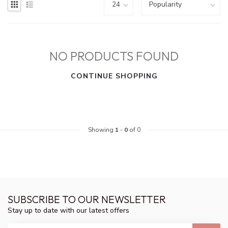
NO PRODUCTS FOUND
CONTINUE SHOPPING
Showing
1
-
0
of 0
SUBSCRIBE TO OUR NEWSLETTER
Stay up to date with our latest offers