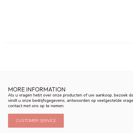
MORE INFORMATION
Als u vragen hebt over onze producten of uw aankoop, bezoek da
vindt u onze bedrijfsgegevens, antwoorden op veelgestelde vrag
contact met ons op te nemen.
CUSTOMER SERVICE