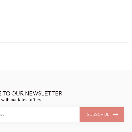
E TO OUR NEWSLETTER
 with our latest offers
SUBSCRIBE