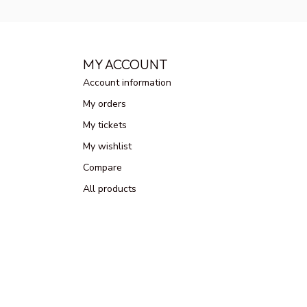
MY ACCOUNT
Account information
My orders
My tickets
My wishlist
Compare
All products