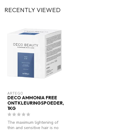
RECENTLY VIEWED
ARTEGO
DECO AMMONIA FREE
ONTKLEURINGSPOEDER,
1KG
The maximum lightening of
thin and sensitive hair is no