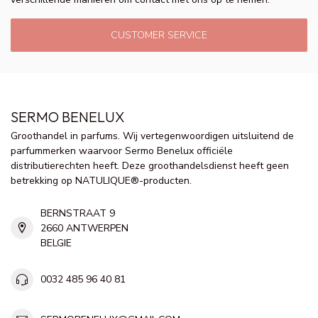
CUSTOMER SERVICE
SERMO BENELUX
Groothandel in parfums. Wij vertegenwoordigen uitsluitend de
parfummerken waarvoor Sermo Benelux officiële
distributierechten heeft. Deze groothandelsdienst heeft geen
betrekking op NATULIQUE®-producten.
BERNSTRAAT 9
2660 ANTWERPEN
BELGIE
0032 485 96 40 81