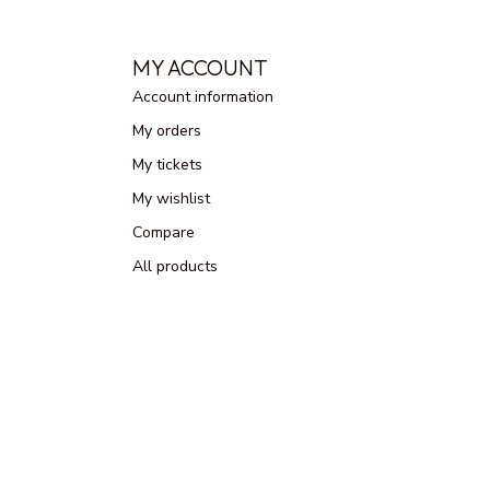
MY ACCOUNT
Account information
My orders
My tickets
My wishlist
Compare
All products