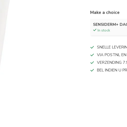
Make a choice
SENSIDERM+ DA
In stock
SNELLE LEVERI
VIA POSTNL EN
VERZENDING 7.
BEL INDIEN U 