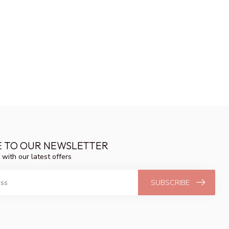
E TO OUR NEWSLETTER
 with our latest offers
SUBSCRIBE