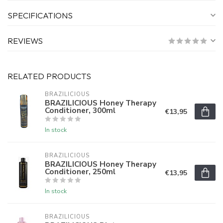
SPECIFICATIONS
REVIEWS
RELATED PRODUCTS
BRAZILICIOUS
BRAZILICIOUS Honey Therapy
Conditioner, 300ml
€13,95
In stock
BRAZILICIOUS
BRAZILICIOUS Honey Therapy
Conditioner, 250ml
€13,95
In stock
BRAZILICIOUS