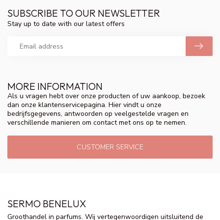
SUBSCRIBE TO OUR NEWSLETTER
Stay up to date with our latest offers
MORE INFORMATION
Als u vragen hebt over onze producten of uw aankoop, bezoek
dan onze klantenservicepagina. Hier vindt u onze
bedrijfsgegevens, antwoorden op veelgestelde vragen en
verschillende manieren om contact met ons op te nemen.
CUSTOMER SERVICE
SERMO BENELUX
Groothandel in parfums. Wij vertegenwoordigen uitsluitend de