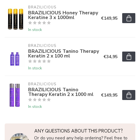
BRAZILICIOUS
BRAZILICIOUS Honey Therapy
Keratine 3 x 1000ml
€149,95
In stock
BRAZILICIOUS
BRAZILICIOUS Tanino Therapy
Keratin 2 x 100 ml
€34,95
In stock
BRAZILICIOUS
BRAZILICIOUS Tanino
Therapy Keratin 2 x 1000 ml
€149,95
In stock
ANY QUESTIONS ABOUT THIS PRODUCT?
Or do you need any help ordering? Feel free to