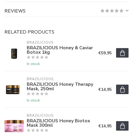
REVIEWS
RELATED PRODUCTS
BRAZILICIOUS
BRAZILICIOUS Honey & Caviar
Botox 1kg
€59,95
In stock
BRAZILICIOUS
BRAZILICIOUS Honey Therapy
Mask, 250ml
€14,95
In stock
BRAZILICIOUS
BRAZILICIOUS Honey Biotox
Mask 300ml
€14,95