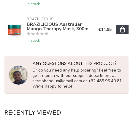
In stock
BRAZILICIOUS
BRAZILICIOUS Australian
Mango Therapy Mask, 300ml
€14,95
In stock
ANY QUESTIONS ABOUT THIS PRODUCT?
Or do you need any help ordering? Feel free to
get in touch with our support department at
sermobenelux@gmail.com
or +32 485 96 40 81.
We're happy to help!
RECENTLY VIEWED