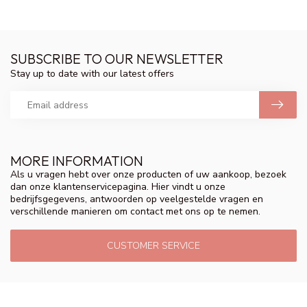
SUBSCRIBE TO OUR NEWSLETTER
Stay up to date with our latest offers
MORE INFORMATION
Als u vragen hebt over onze producten of uw aankoop, bezoek
dan onze klantenservicepagina. Hier vindt u onze
bedrijfsgegevens, antwoorden op veelgestelde vragen en
verschillende manieren om contact met ons op te nemen.
CUSTOMER SERVICE