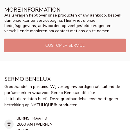
MORE INFORMATION
Als u vragen hebt over onze producten of uw aankoop, bezoek
dan onze klantenservicepagina. Hier vindt u onze
bedrijfsgegevens, antwoorden op veelgestelde vragen en
verschillende manieren om contact met ons op te nemen.
CUSTOMER SERVICE
SERMO BENELUX
Groothandel in parfums. Wij vertegenwoordigen uitsluitend de
parfummerken waarvoor Sermo Benelux officiële
distributierechten heeft. Deze groothandelsdienst heeft geen
betrekking op NATULIQUE®-producten.
BERNSTRAAT 9
2660 ANTWERPEN