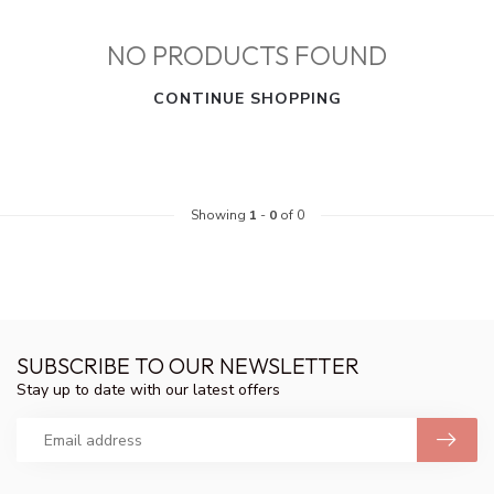
NO PRODUCTS FOUND
CONTINUE SHOPPING
Showing
1
-
0
of 0
SUBSCRIBE TO OUR NEWSLETTER
Stay up to date with our latest offers