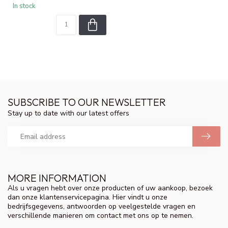
In stock
SUBSCRIBE TO OUR NEWSLETTER
Stay up to date with our latest offers
MORE INFORMATION
Als u vragen hebt over onze producten of uw aankoop, bezoek
dan onze klantenservicepagina. Hier vindt u onze
bedrijfsgegevens, antwoorden op veelgestelde vragen en
verschillende manieren om contact met ons op te nemen.