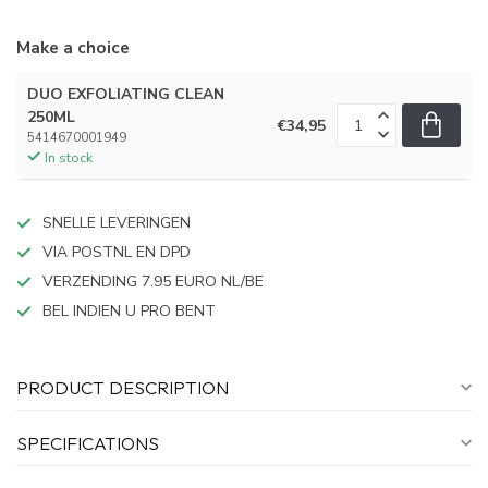
Make a choice
DUO EXFOLIATING CLEAN
250ML
€34,95
5414670001949
In stock
SNELLE LEVERINGEN
VIA POSTNL EN DPD
VERZENDING 7.95 EURO NL/BE
BEL INDIEN U PRO BENT
PRODUCT DESCRIPTION
SPECIFICATIONS