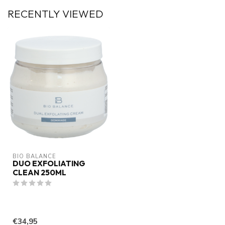
RECENTLY VIEWED
BIO BALANCE
DUO EXFOLIATING
CLEAN 250ML
€34,95