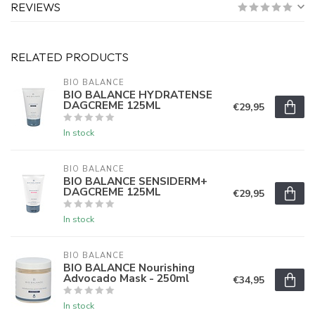
REVIEWS
RELATED PRODUCTS
BIO BALANCE
BIO BALANCE HYDRATENSE
DAGCREME 125ML
€29,95
In stock
BIO BALANCE
BIO BALANCE SENSIDERM+
DAGCREME 125ML
€29,95
In stock
BIO BALANCE
BIO BALANCE Nourishing
Advocado Mask - 250ml
€34,95
In stock