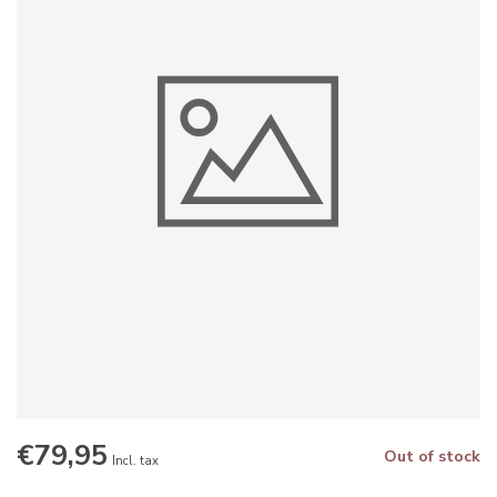
€79,95
Out of stock
Incl. tax