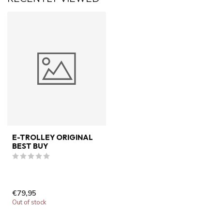
E-TROLLEY ORIGINAL
BEST BUY
€79,95
Out of stock