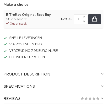
Make a choice
E-Trolley Original Best Buy
€79,95
5412058202391
Out of stock
SNELLE LEVERINGEN
VIA POSTNL EN DPD
VERZENDING 7.95 EURO NL/BE
BEL INDIEN U PRO BENT
PRODUCT DESCRIPTION
SPECIFICATIONS
REVIEWS