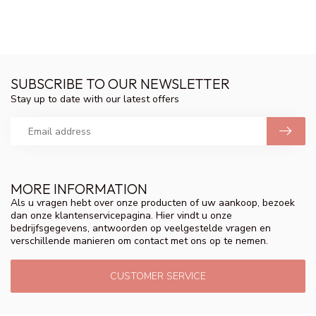
SUBSCRIBE TO OUR NEWSLETTER
Stay up to date with our latest offers
MORE INFORMATION
Als u vragen hebt over onze producten of uw aankoop, bezoek
dan onze klantenservicepagina. Hier vindt u onze
bedrijfsgegevens, antwoorden op veelgestelde vragen en
verschillende manieren om contact met ons op te nemen.
CUSTOMER SERVICE