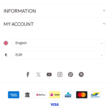
INFORMATION
MY ACCOUNT
€