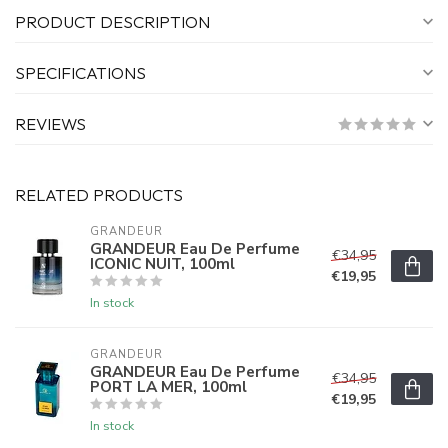
PRODUCT DESCRIPTION
SPECIFICATIONS
REVIEWS
RELATED PRODUCTS
GRANDEUR
GRANDEUR Eau De Perfume
€34,95
ICONIC NUIT, 100ml
€19,95
In stock
GRANDEUR
GRANDEUR Eau De Perfume
€34,95
PORT LA MER, 100ml
€19,95
In stock