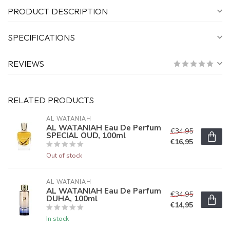
PRODUCT DESCRIPTION
SPECIFICATIONS
REVIEWS
RELATED PRODUCTS
AL WATANIAH
AL WATANIAH Eau De Perfum
€34,95
SPECIAL OUD, 100ml
€16,95
Out of stock
AL WATANIAH
AL WATANIAH Eau De Parfum
€34,95
DUHA, 100ml
€14,95
In stock