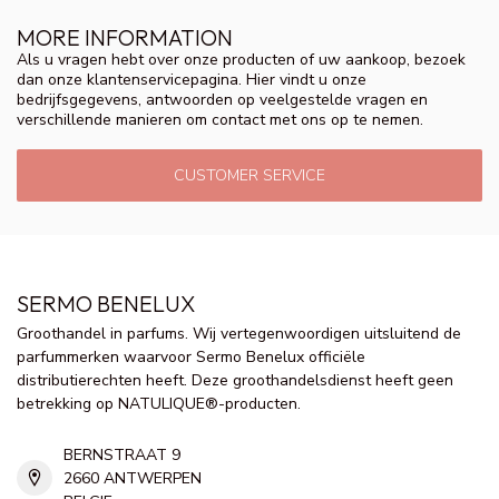
MORE INFORMATION
Als u vragen hebt over onze producten of uw aankoop, bezoek
dan onze klantenservicepagina. Hier vindt u onze
bedrijfsgegevens, antwoorden op veelgestelde vragen en
verschillende manieren om contact met ons op te nemen.
CUSTOMER SERVICE
SERMO BENELUX
Groothandel in parfums. Wij vertegenwoordigen uitsluitend de
parfummerken waarvoor Sermo Benelux officiële
distributierechten heeft. Deze groothandelsdienst heeft geen
betrekking op NATULIQUE®-producten.
BERNSTRAAT 9
2660 ANTWERPEN