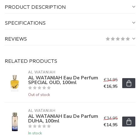
PRODUCT DESCRIPTION
SPECIFICATIONS
REVIEWS
RELATED PRODUCTS
AL WATANIAH
AL WATANIAH Eau De Perfum
€34,95
SPECIAL OUD, 100ml
€16,95
Out of stock
AL WATANIAH
AL WATANIAH Eau De Parfum
€34,95
DUHA, 100ml
€14,95
In stock