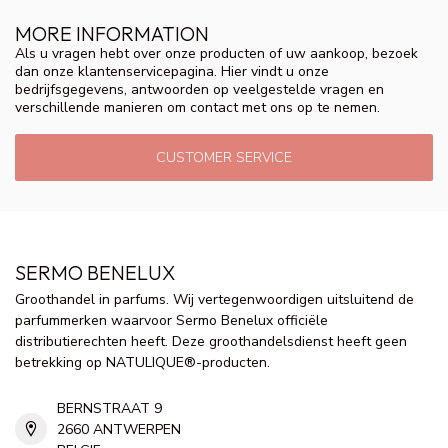
MORE INFORMATION
Als u vragen hebt over onze producten of uw aankoop, bezoek
dan onze klantenservicepagina. Hier vindt u onze
bedrijfsgegevens, antwoorden op veelgestelde vragen en
verschillende manieren om contact met ons op te nemen.
CUSTOMER SERVICE
SERMO BENELUX
Groothandel in parfums. Wij vertegenwoordigen uitsluitend de
parfummerken waarvoor Sermo Benelux officiële
distributierechten heeft. Deze groothandelsdienst heeft geen
betrekking op NATULIQUE®-producten.
BERNSTRAAT 9
2660 ANTWERPEN