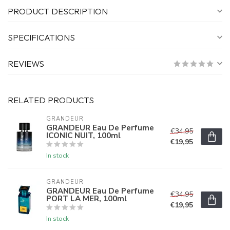
PRODUCT DESCRIPTION
SPECIFICATIONS
REVIEWS
RELATED PRODUCTS
GRANDEUR
GRANDEUR Eau De Perfume
€34,95
ICONIC NUIT, 100ml
€19,95
In stock
GRANDEUR
GRANDEUR Eau De Perfume
€34,95
PORT LA MER, 100ml
€19,95
In stock