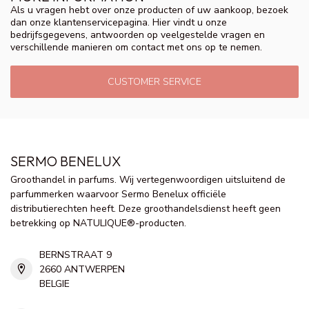
Als u vragen hebt over onze producten of uw aankoop, bezoek
dan onze klantenservicepagina. Hier vindt u onze
bedrijfsgegevens, antwoorden op veelgestelde vragen en
verschillende manieren om contact met ons op te nemen.
CUSTOMER SERVICE
SERMO BENELUX
Groothandel in parfums. Wij vertegenwoordigen uitsluitend de
parfummerken waarvoor Sermo Benelux officiële
distributierechten heeft. Deze groothandelsdienst heeft geen
betrekking op NATULIQUE®-producten.
BERNSTRAAT 9
2660 ANTWERPEN
BELGIE