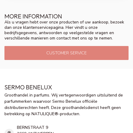
MORE INFORMATION
Als u vragen hebt over onze producten of uw aankoop, bezoek
dan onze klantenservicepagina. Hier vindt u onze
bedrijfsgegevens, antwoorden op veelgestelde vragen en
verschillende manieren om contact met ons op te nemen.
CUSTOMER SERVICE
SERMO BENELUX
Groothandel in parfums. Wij vertegenwoordigen uitsluitend de
parfummerken waarvoor Sermo Benelux officiële
distributierechten heeft. Deze groothandelsdienst heeft geen
betrekking op NATULIQUE®-producten.
BERNSTRAAT 9