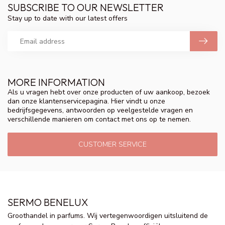
SUBSCRIBE TO OUR NEWSLETTER
Stay up to date with our latest offers
MORE INFORMATION
Als u vragen hebt over onze producten of uw aankoop, bezoek
dan onze klantenservicepagina. Hier vindt u onze
bedrijfsgegevens, antwoorden op veelgestelde vragen en
verschillende manieren om contact met ons op te nemen.
CUSTOMER SERVICE
SERMO BENELUX
Groothandel in parfums. Wij vertegenwoordigen uitsluitend de