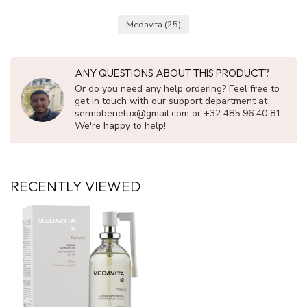
Medavita
(25)
ANY QUESTIONS ABOUT THIS PRODUCT?
Or do you need any help ordering? Feel free to
get in touch with our support department at
sermobenelux@gmail.com
or +32 485 96 40 81.
We're happy to help!
RECENTLY VIEWED