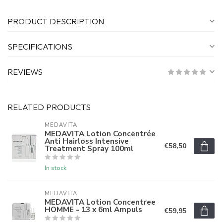
PRODUCT DESCRIPTION
SPECIFICATIONS
REVIEWS
RELATED PRODUCTS
MEDAVITA
MEDAVITA Lotion Concentrée
Anti Hairloss Intensive
€58,50
Treatment Spray 100ml
In stock
MEDAVITA
MEDAVITA Lotion Concentree
HOMME - 13 x 6ml Ampuls
€59,95