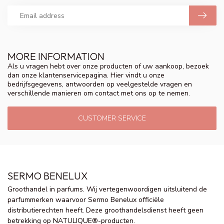
MORE INFORMATION
Als u vragen hebt over onze producten of uw aankoop, bezoek
dan onze klantenservicepagina. Hier vindt u onze
bedrijfsgegevens, antwoorden op veelgestelde vragen en
verschillende manieren om contact met ons op te nemen.
CUSTOMER SERVICE
SERMO BENELUX
Groothandel in parfums. Wij vertegenwoordigen uitsluitend de
parfummerken waarvoor Sermo Benelux officiële
distributierechten heeft. Deze groothandelsdienst heeft geen
betrekking op NATULIQUE®-producten.