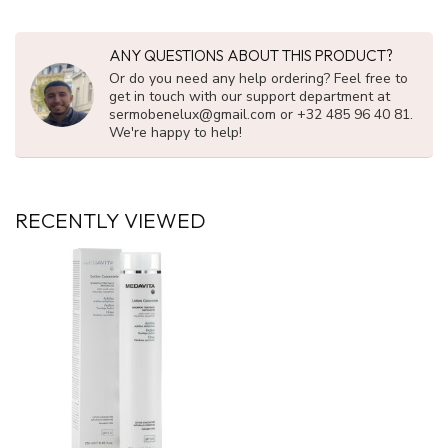
ANY QUESTIONS ABOUT THIS PRODUCT?
Or do you need any help ordering? Feel free to
get in touch with our support department at
sermobenelux@gmail.com
or +32 485 96 40 81.
We're happy to help!
RECENTLY VIEWED