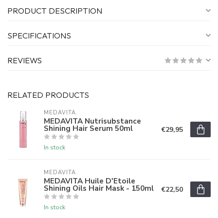
PRODUCT DESCRIPTION
SPECIFICATIONS
REVIEWS
RELATED PRODUCTS
MEDAVITA
MEDAVITA Nutrisubstance
Shining Hair Serum 50ml
€29,95
In stock
MEDAVITA
MEDAVITA Huile D'Etoile
Shining Oils Hair Mask - 150ml
€22,50
In stock