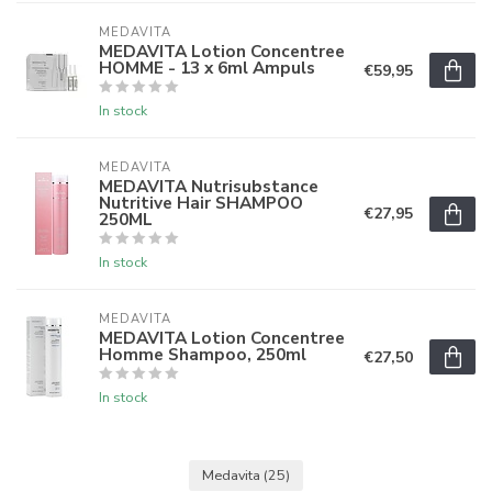
MEDAVITA
MEDAVITA Lotion Concentree
HOMME - 13 x 6ml Ampuls
€59,95
In stock
MEDAVITA
MEDAVITA Nutrisubstance
Nutritive Hair SHAMPOO
€27,95
250ML
In stock
MEDAVITA
MEDAVITA Lotion Concentree
Homme Shampoo, 250ml
€27,50
In stock
Medavita
(25)