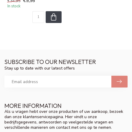
€9,95
€34,95
In stock
SUBSCRIBE TO OUR NEWSLETTER
Stay up to date with our latest offers
MORE INFORMATION
Als u vragen hebt over onze producten of uw aankoop, bezoek
dan onze klantenservicepagina. Hier vindt u onze
bedrijfsgegevens, antwoorden op veelgestelde vragen en
verschillende manieren om contact met ons op te nemen.