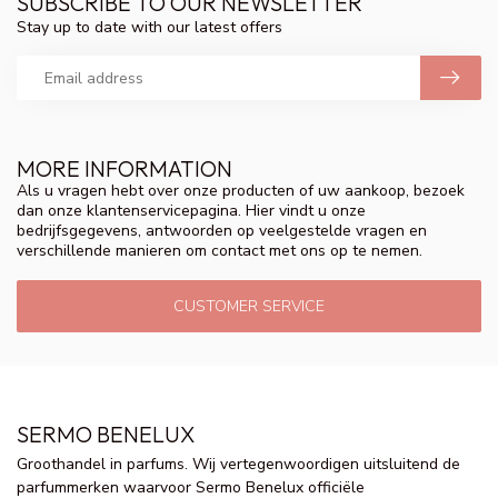
SUBSCRIBE TO OUR NEWSLETTER
Stay up to date with our latest offers
MORE INFORMATION
Als u vragen hebt over onze producten of uw aankoop, bezoek
dan onze klantenservicepagina. Hier vindt u onze
bedrijfsgegevens, antwoorden op veelgestelde vragen en
verschillende manieren om contact met ons op te nemen.
CUSTOMER SERVICE
SERMO BENELUX
Groothandel in parfums. Wij vertegenwoordigen uitsluitend de
parfummerken waarvoor Sermo Benelux officiële