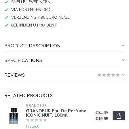
SNELLE LEVERINGEN
VIA POSTNL EN DPD
VERZENDING 7.95 EURO NL/BE
BEL INDIEN U PRO BENT
PRODUCT DESCRIPTION
SPECIFICATIONS
REVIEWS
RELATED PRODUCTS
GRANDEUR
GRANDEUR Eau De Perfume
€34,95
ICONIC NUIT, 100ml
€19,95
In stock