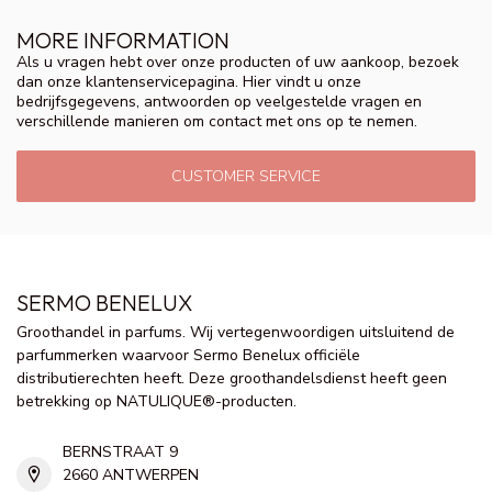
MORE INFORMATION
Als u vragen hebt over onze producten of uw aankoop, bezoek
dan onze klantenservicepagina. Hier vindt u onze
bedrijfsgegevens, antwoorden op veelgestelde vragen en
verschillende manieren om contact met ons op te nemen.
CUSTOMER SERVICE
SERMO BENELUX
Groothandel in parfums. Wij vertegenwoordigen uitsluitend de
parfummerken waarvoor Sermo Benelux officiële
distributierechten heeft. Deze groothandelsdienst heeft geen
betrekking op NATULIQUE®-producten.
BERNSTRAAT 9
2660 ANTWERPEN