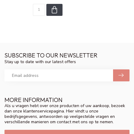
SUBSCRIBE TO OUR NEWSLETTER
Stay up to date with our latest offers
MORE INFORMATION
Als u vragen hebt over onze producten of uw aankoop, bezoek
dan onze klantenservicepagina. Hier vindt u onze
bedrijfsgegevens, antwoorden op veelgestelde vragen en
verschillende manieren om contact met ons op te nemen.