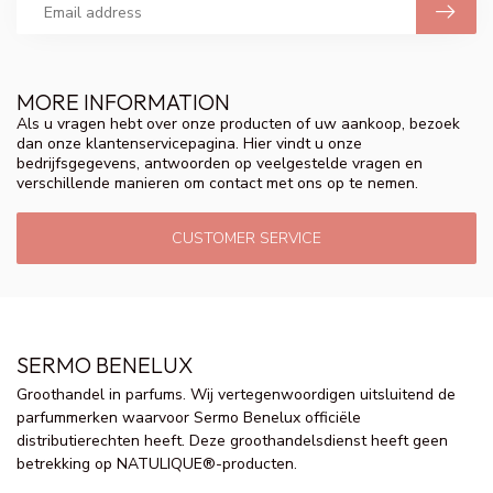
MORE INFORMATION
Als u vragen hebt over onze producten of uw aankoop, bezoek
dan onze klantenservicepagina. Hier vindt u onze
bedrijfsgegevens, antwoorden op veelgestelde vragen en
verschillende manieren om contact met ons op te nemen.
CUSTOMER SERVICE
SERMO BENELUX
Groothandel in parfums. Wij vertegenwoordigen uitsluitend de
parfummerken waarvoor Sermo Benelux officiële
distributierechten heeft. Deze groothandelsdienst heeft geen
betrekking op NATULIQUE®-producten.