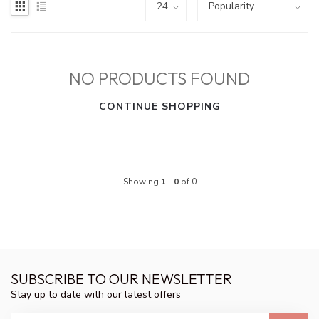
NO PRODUCTS FOUND
CONTINUE SHOPPING
Showing
1
-
0
of 0
SUBSCRIBE TO OUR NEWSLETTER
Stay up to date with our latest offers