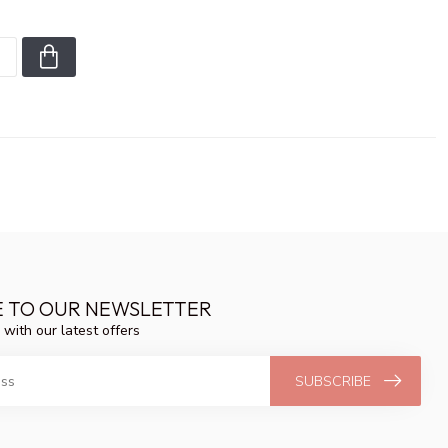
E TO OUR NEWSLETTER
 with our latest offers
SUBSCRIBE