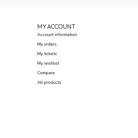
MY ACCOUNT
Account information
My orders
My tickets
My wishlist
Compare
All products