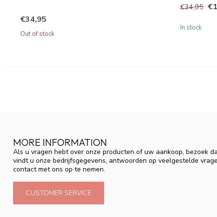
€1
€34,95
€34,95
In stock
Out of stock
MORE INFORMATION
Als u vragen hebt over onze producten of uw aankoop, bezoek da
vindt u onze bedrijfsgegevens, antwoorden op veelgestelde vrag
contact met ons op te nemen.
CUSTOMER SERVICE