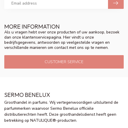
MORE INFORMATION
Als u vragen hebt over onze producten of uw aankoop, bezoek
dan onze klantenservicepagina. Hier vindt u onze
bedrijfsgegevens, antwoorden op veelgestelde vragen en
verschillende manieren om contact met ons op te nemen.
CUSTOMER SERVICE
SERMO BENELUX
Groothandel in parfums. Wij vertegenwoordigen uitsluitend de
parfummerken waarvoor Sermo Benelux officiële
distributierechten heeft. Deze groothandelsdienst heeft geen
betrekking op NATULIQUE®-producten.