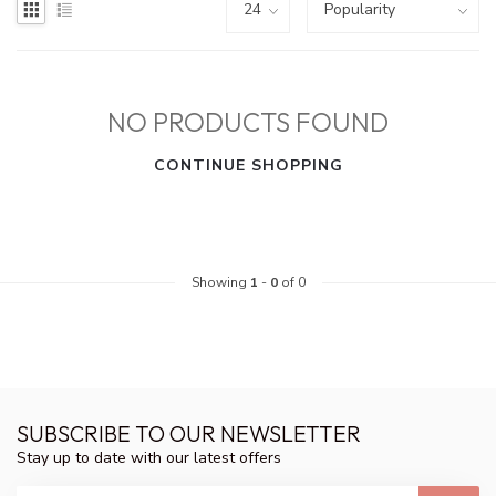
NO PRODUCTS FOUND
CONTINUE SHOPPING
Showing
1
-
0
of 0
SUBSCRIBE TO OUR NEWSLETTER
Stay up to date with our latest offers