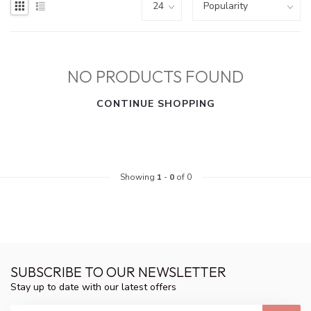
NO PRODUCTS FOUND
CONTINUE SHOPPING
Showing
1
-
0
of 0
SUBSCRIBE TO OUR NEWSLETTER
Stay up to date with our latest offers