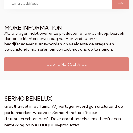
MORE INFORMATION
Als u vragen hebt over onze producten of uw aankoop, bezoek
dan onze klantenservicepagina. Hier vindt u onze
bedrijfsgegevens, antwoorden op veelgestelde vragen en
verschillende manieren om contact met ons op te nemen.
CUSTOMER SERVICE
SERMO BENELUX
Groothandel in parfums. Wij vertegenwoordigen uitsluitend de
parfummerken waarvoor Sermo Benelux officiële
distributierechten heeft. Deze groothandelsdienst heeft geen
betrekking op NATULIQUE®-producten.