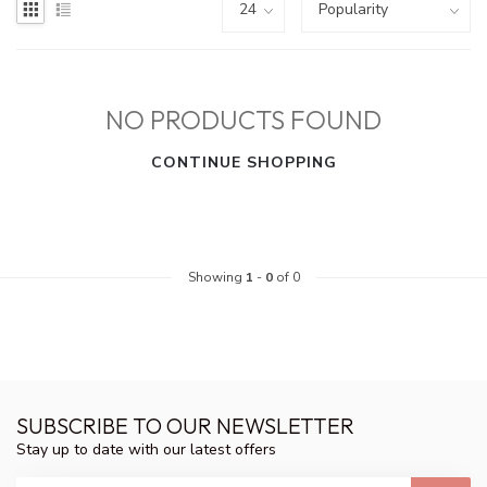
NO PRODUCTS FOUND
CONTINUE SHOPPING
Showing
1
-
0
of 0
SUBSCRIBE TO OUR NEWSLETTER
Stay up to date with our latest offers