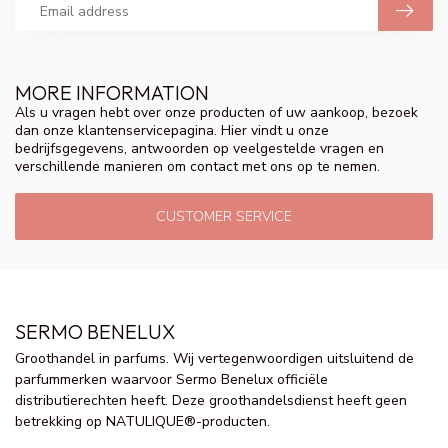
MORE INFORMATION
Als u vragen hebt over onze producten of uw aankoop, bezoek
dan onze klantenservicepagina. Hier vindt u onze
bedrijfsgegevens, antwoorden op veelgestelde vragen en
verschillende manieren om contact met ons op te nemen.
CUSTOMER SERVICE
SERMO BENELUX
Groothandel in parfums. Wij vertegenwoordigen uitsluitend de
parfummerken waarvoor Sermo Benelux officiële
distributierechten heeft. Deze groothandelsdienst heeft geen
betrekking op NATULIQUE®-producten.