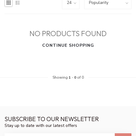
NO PRODUCTS FOUND
CONTINUE SHOPPING
Showing
1
-
0
of 0
SUBSCRIBE TO OUR NEWSLETTER
Stay up to date with our latest offers