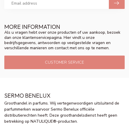
MORE INFORMATION
Als u vragen hebt over onze producten of uw aankoop, bezoek
dan onze klantenservicepagina. Hier vindt u onze
bedrijfsgegevens, antwoorden op veelgestelde vragen en
verschillende manieren om contact met ons op te nemen.
CUSTOMER SERVICE
SERMO BENELUX
Groothandel in parfums. Wij vertegenwoordigen uitsluitend de
parfummerken waarvoor Sermo Benelux officiële
distributierechten heeft. Deze groothandelsdienst heeft geen
betrekking op NATULIQUE®-producten.