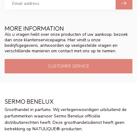
MORE INFORMATION
Als u vragen hebt over onze producten of uw aankoop, bezoek
dan onze klantenservicepagina. Hier vindt u onze
bedrijfsgegevens, antwoorden op veelgestelde vragen en
verschillende manieren om contact met ons op te nemen.
CUSTOMER SERVICE
SERMO BENELUX
Groothandel in parfums. Wij vertegenwoordigen uitsluitend de
parfummerken waarvoor Sermo Benelux officiële
distributierechten heeft. Deze groothandelsdienst heeft geen
betrekking op NATULIQUE®-producten.