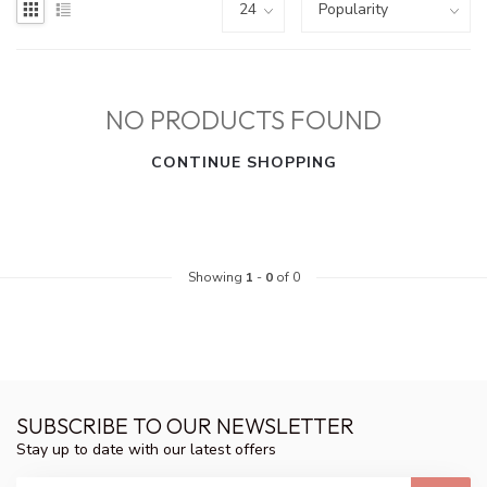
NO PRODUCTS FOUND
CONTINUE SHOPPING
Showing
1
-
0
of 0
SUBSCRIBE TO OUR NEWSLETTER
Stay up to date with our latest offers