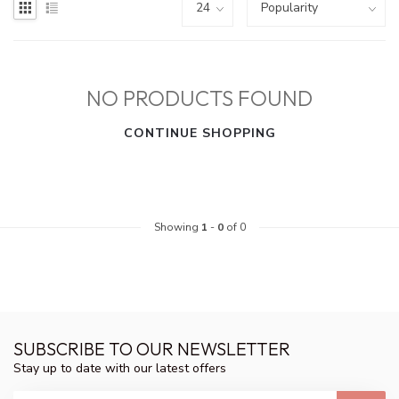
NO PRODUCTS FOUND
CONTINUE SHOPPING
Showing
1
-
0
of 0
SUBSCRIBE TO OUR NEWSLETTER
Stay up to date with our latest offers