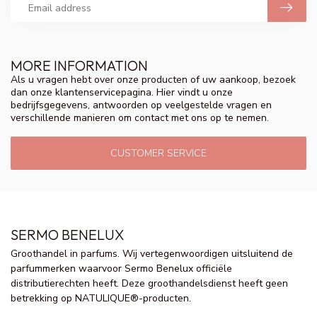
MORE INFORMATION
Als u vragen hebt over onze producten of uw aankoop, bezoek
dan onze klantenservicepagina. Hier vindt u onze
bedrijfsgegevens, antwoorden op veelgestelde vragen en
verschillende manieren om contact met ons op te nemen.
CUSTOMER SERVICE
SERMO BENELUX
Groothandel in parfums. Wij vertegenwoordigen uitsluitend de
parfummerken waarvoor Sermo Benelux officiële
distributierechten heeft. Deze groothandelsdienst heeft geen
betrekking op NATULIQUE®-producten.