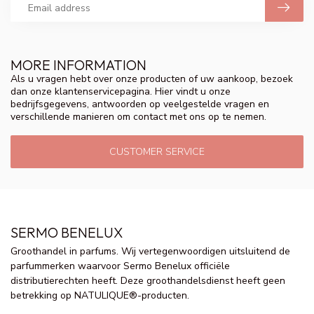
MORE INFORMATION
Als u vragen hebt over onze producten of uw aankoop, bezoek
dan onze klantenservicepagina. Hier vindt u onze
bedrijfsgegevens, antwoorden op veelgestelde vragen en
verschillende manieren om contact met ons op te nemen.
CUSTOMER SERVICE
SERMO BENELUX
Groothandel in parfums. Wij vertegenwoordigen uitsluitend de
parfummerken waarvoor Sermo Benelux officiële
distributierechten heeft. Deze groothandelsdienst heeft geen
betrekking op NATULIQUE®-producten.