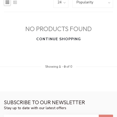
NO PRODUCTS FOUND
CONTINUE SHOPPING
Showing
1
-
0
of 0
SUBSCRIBE TO OUR NEWSLETTER
Stay up to date with our latest offers