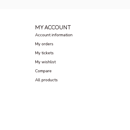
MY ACCOUNT
Account information
My orders
My tickets
My wishlist
Compare
All products