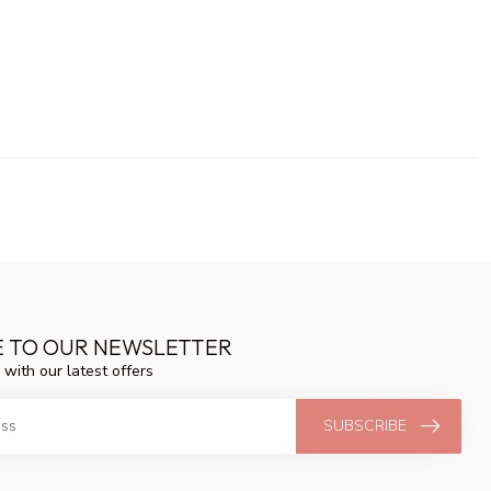
E TO OUR NEWSLETTER
 with our latest offers
SUBSCRIBE