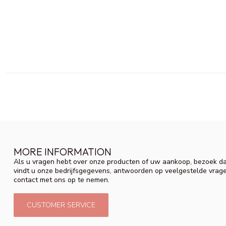
MORE INFORMATION
Als u vragen hebt over onze producten of uw aankoop, bezoek da
vindt u onze bedrijfsgegevens, antwoorden op veelgestelde vrag
contact met ons op te nemen.
CUSTOMER SERVICE