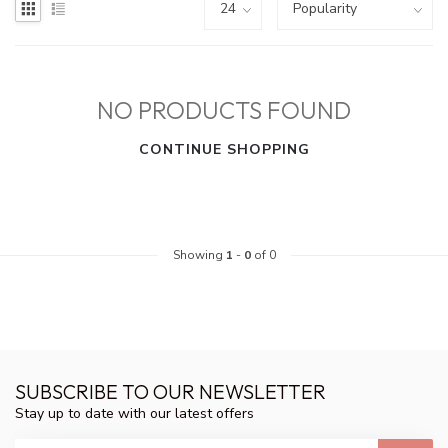
NO PRODUCTS FOUND
CONTINUE SHOPPING
Showing
1
-
0
of 0
SUBSCRIBE TO OUR NEWSLETTER
Stay up to date with our latest offers