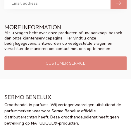
MORE INFORMATION
Als u vragen hebt over onze producten of uw aankoop, bezoek
dan onze klantenservicepagina. Hier vindt u onze
bedrijfsgegevens, antwoorden op veelgestelde vragen en
verschillende manieren om contact met ons op te nemen.
CUSTOMER SERVICE
SERMO BENELUX
Groothandel in parfums. Wij vertegenwoordigen uitsluitend de
parfummerken waarvoor Sermo Benelux officiële
distributierechten heeft. Deze groothandelsdienst heeft geen
betrekking op NATULIQUE®-producten.