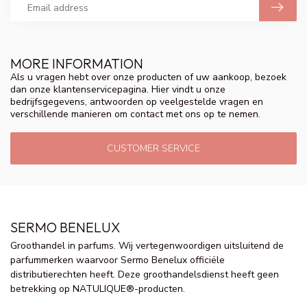
MORE INFORMATION
Als u vragen hebt over onze producten of uw aankoop, bezoek
dan onze klantenservicepagina. Hier vindt u onze
bedrijfsgegevens, antwoorden op veelgestelde vragen en
verschillende manieren om contact met ons op te nemen.
CUSTOMER SERVICE
SERMO BENELUX
Groothandel in parfums. Wij vertegenwoordigen uitsluitend de
parfummerken waarvoor Sermo Benelux officiële
distributierechten heeft. Deze groothandelsdienst heeft geen
betrekking op NATULIQUE®-producten.