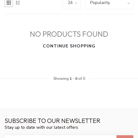
NO PRODUCTS FOUND
CONTINUE SHOPPING
Showing
1
-
0
of 0
SUBSCRIBE TO OUR NEWSLETTER
Stay up to date with our latest offers