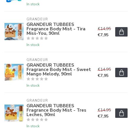
In stock
GRANDEUR
GRANDEUR TUBBEES
Fragrance Body Mist - Tira
€14,95
Miss-You, 90ml
€7,95
In stock
GRANDEUR
GRANDEUR TUBBEES
Fragrance Body Mist - Sweet
€14,95
Mango Melody, 90ml
€7,95
In stock
GRANDEUR
GRANDEUR TUBBEES
Fragrance Body Mist - Tres
€14,95
Leches, 90ml
€7,95
In stock