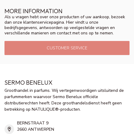
MORE INFORMATION
Als u vragen hebt over onze producten of uw aankoop, bezoek
dan onze klantenservicepagina. Hier vindt u onze
bedrijfsgegevens, antwoorden op veelgestelde vragen en
verschillende manieren om contact met ons op te nemen.
CUSTOMER SERVICE
SERMO BENELUX
Groothandel in parfums. Wij vertegenwoordigen uitsluitend de
parfummerken waarvoor Sermo Benelux officiële
distributierechten heeft. Deze groothandelsdienst heeft geen
betrekking op NATULIQUE®-producten.
BERNSTRAAT 9
2660 ANTWERPEN