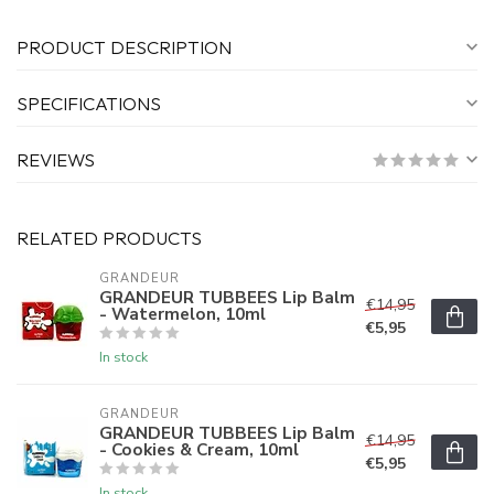
PRODUCT DESCRIPTION
SPECIFICATIONS
REVIEWS
RELATED PRODUCTS
GRANDEUR
GRANDEUR TUBBEES Lip Balm
€14,95
- Watermelon, 10ml
€5,95
In stock
GRANDEUR
GRANDEUR TUBBEES Lip Balm
€14,95
- Cookies & Cream, 10ml
€5,95
In stock