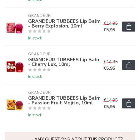
GRANDEUR
GRANDEUR TUBBEES Lip Balm
€14,95
- Berry Explosion, 10ml
€5,95
In stock
GRANDEUR
GRANDEUR TUBBEES Lip Balm
€14,95
- Cherry Lux, 10ml
€5,95
In stock
GRANDEUR
GRANDEUR TUBBEES Lip Balm
€14,95
- Passion Fruit Mojito, 10ml
€5,95
In stock
ANY QUESTIONS ABOUT THIS PRODUCT?