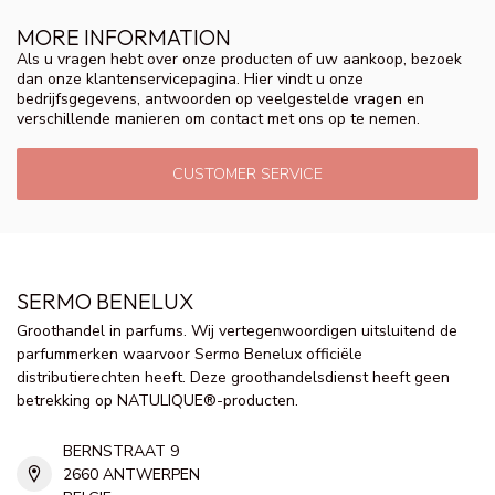
MORE INFORMATION
Als u vragen hebt over onze producten of uw aankoop, bezoek
dan onze klantenservicepagina. Hier vindt u onze
bedrijfsgegevens, antwoorden op veelgestelde vragen en
verschillende manieren om contact met ons op te nemen.
CUSTOMER SERVICE
SERMO BENELUX
Groothandel in parfums. Wij vertegenwoordigen uitsluitend de
parfummerken waarvoor Sermo Benelux officiële
distributierechten heeft. Deze groothandelsdienst heeft geen
betrekking op NATULIQUE®-producten.
BERNSTRAAT 9
2660 ANTWERPEN