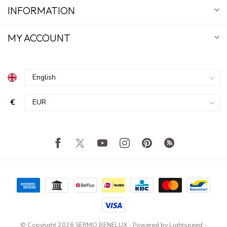
INFORMATION
MY ACCOUNT
€
© Copyright 2026 SERMO BENELUX
- Powered by
Lightspeed
-