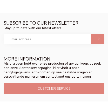
SUBSCRIBE TO OUR NEWSLETTER
Stay up to date with our latest offers
MORE INFORMATION
Als u vragen hebt over onze producten of uw aankoop, bezoek
dan onze klantenservicepagina. Hier vindt u onze
bedrijfsgegevens, antwoorden op veelgestelde vragen en
verschillende manieren om contact met ons op te nemen.
CUSTOMER SERVICE