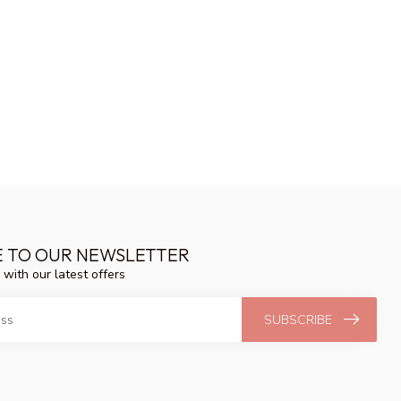
E TO OUR NEWSLETTER
 with our latest offers
SUBSCRIBE