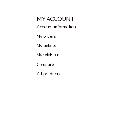
MY ACCOUNT
Account information
My orders
My tickets
My wishlist
Compare
All products