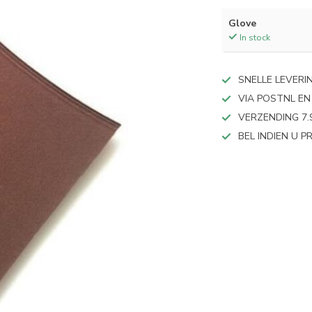
Glove
In stock
SNELLE LEVERI
VIA POSTNL EN
VERZENDING 7.
BEL INDIEN U 