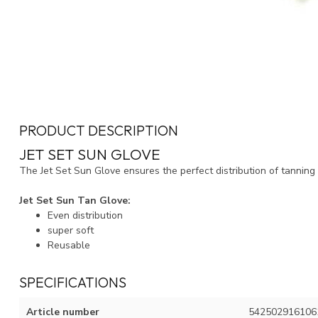
PRODUCT DESCRIPTION
JET SET SUN GLOVE
The Jet Set Sun Glove ensures the perfect distribution of tanning 
Jet Set Sun Tan Glove:
Even distribution
super soft
Reusable
SPECIFICATIONS
Article number
542502916106