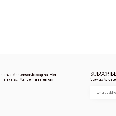
SUBSCRIB
n onze klantenservicepagina. Hier
Stay up to date
en en verschillende manieren om