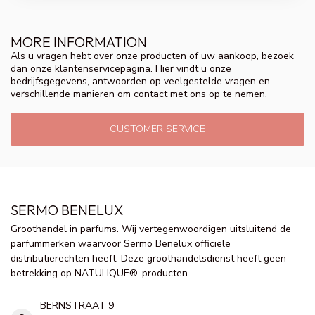
MORE INFORMATION
Als u vragen hebt over onze producten of uw aankoop, bezoek
dan onze klantenservicepagina. Hier vindt u onze
bedrijfsgegevens, antwoorden op veelgestelde vragen en
verschillende manieren om contact met ons op te nemen.
CUSTOMER SERVICE
SERMO BENELUX
Groothandel in parfums. Wij vertegenwoordigen uitsluitend de
parfummerken waarvoor Sermo Benelux officiële
distributierechten heeft. Deze groothandelsdienst heeft geen
betrekking op NATULIQUE®-producten.
BERNSTRAAT 9