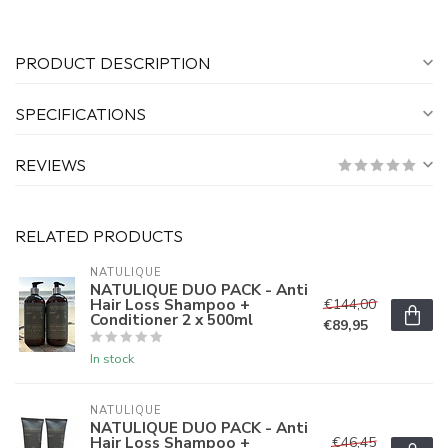
PRODUCT DESCRIPTION
SPECIFICATIONS
REVIEWS
RELATED PRODUCTS
NATULIQUE
NATULIQUE DUO PACK - Anti
Hair Loss Shampoo +
€144,00
Conditioner 2 x 500ml
€89,95
In stock
NATULIQUE
NATULIQUE DUO PACK - Anti
Hair Loss Shampoo +
€46,45