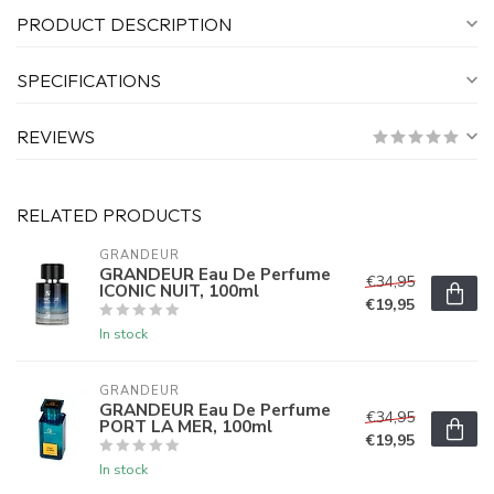
PRODUCT DESCRIPTION
SPECIFICATIONS
REVIEWS
RELATED PRODUCTS
GRANDEUR
GRANDEUR Eau De Perfume
€34,95
ICONIC NUIT, 100ml
€19,95
In stock
GRANDEUR
GRANDEUR Eau De Perfume
€34,95
PORT LA MER, 100ml
€19,95
In stock