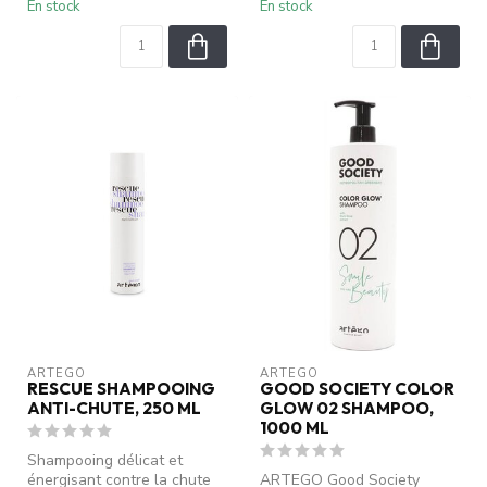
En stock
En stock
ARTEGO
ARTEGO
RESCUE SHAMPOOING
GOOD SOCIETY COLOR
ANTI-CHUTE, 250 ML
GLOW 02 SHAMPOO,
1000 ML
Shampooing délicat et
énergisant contre la chute
ARTEGO Good Society