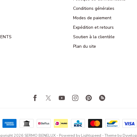
Conditions générales
Modes de paiement
Expédition et retours
MENTS
Soutien à la clientèle
Plan du site
pyright 2026 SERMO BENELUX
- Powered by
Lightspeed
- Theme by
Dyvelo