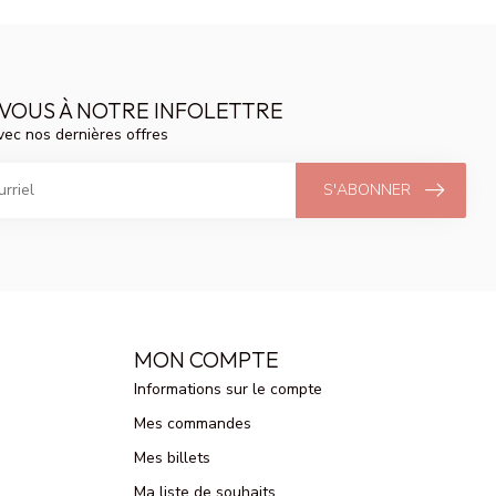
VOUS À NOTRE INFOLETTRE
vec nos dernières offres
S'ABONNER
MON COMPTE
Informations sur le compte
Mes commandes
Mes billets
Ma liste de souhaits