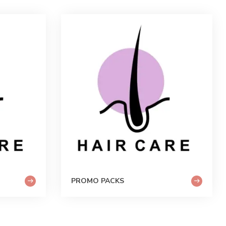
PROMO PACKS