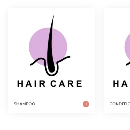
SHAMPOO
CONDITIO