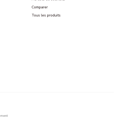
Comparer
Tous les produits
pment