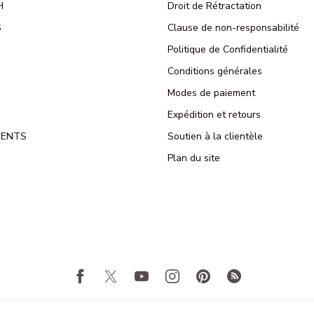
H
Droit de Rétractation
S
Clause de non-responsabilité
Politique de Confidentialité
Conditions générales
Modes de paiement
Expédition et retours
MENTS
Soutien à la clientèle
Plan du site