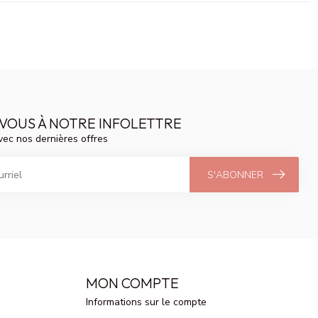
VOUS À NOTRE INFOLETTRE
vec nos dernières offres
S'ABONNER
MON COMPTE
Informations sur le compte