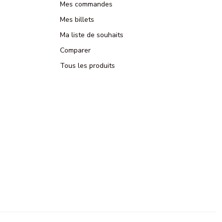
Mes commandes
Mes billets
Ma liste de souhaits
Comparer
Tous les produits