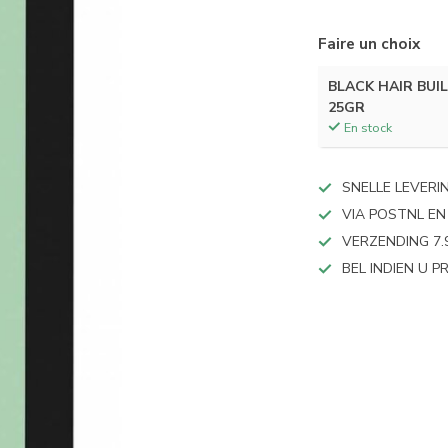
Faire un choix
BLACK HAIR BUI
25GR
En stock
SNELLE LEVERI
VIA POSTNL EN
VERZENDING 7.
BEL INDIEN U 