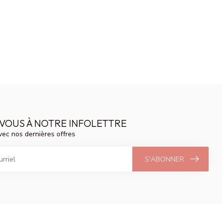
VOUS À NOTRE INFOLETTRE
vec nos dernières offres
S'ABONNER