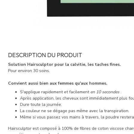
DESCRIPTION DU PRODUIT
Solution Hairsculptor pour la calvitie, les taches fines.
Pour environ 30 soins.
Convient aussi bien aux femmes qu'aux hommes.
S'applique rapidement et facilement
en 10 secondes
.
Après application, les cheveux sont immédiatement plus four
Dure toute la journée.
La couleur ne se dégage pas même avec la transpiration.
Même si vous passez vos mains à travers, la poudre restera
Hairsculptor est composé à 100% de fibres de coton viscose charg