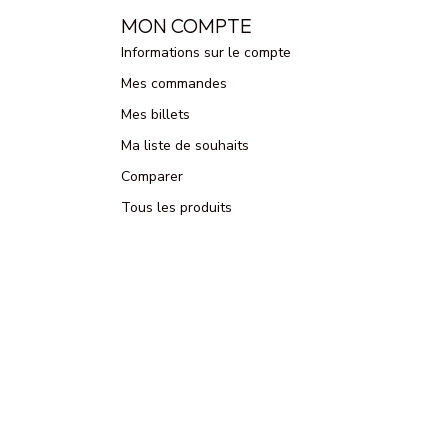
MON COMPTE
Informations sur le compte
Mes commandes
Mes billets
Ma liste de souhaits
Comparer
Tous les produits