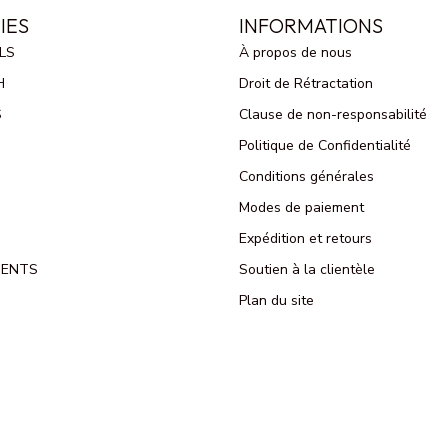
IES
INFORMATIONS
LS
À propos de nous
H
Droit de Rétractation
S
Clause de non-responsabilité
Politique de Confidentialité
Conditions générales
Modes de paiement
Expédition et retours
MENTS
Soutien à la clientèle
Plan du site