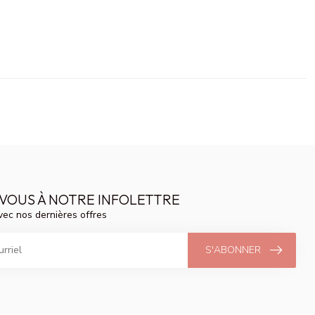
VOUS À NOTRE INFOLETTRE
vec nos dernières offres
S'ABONNER