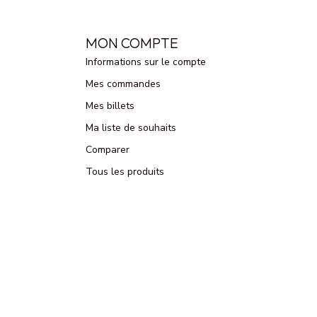
MON COMPTE
Informations sur le compte
Mes commandes
Mes billets
Ma liste de souhaits
Comparer
Tous les produits