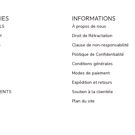
IES
INFORMATIONS
LS
À propos de nous
H
Droit de Rétractation
S
Clause de non-responsabilité
Politique de Confidentialité
Conditions générales
Modes de paiement
Expédition et retours
MENTS
Soutien à la clientèle
Plan du site